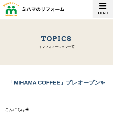
MENU
TOPICS
インフォメーション一覧
「MIHAMA COFFEE」プレオープン✨
こんにちは☀