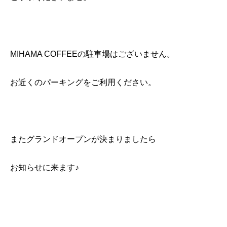
MIHAMA COFFEEの駐車場はございません。
お近くのパーキングをご利用ください。
またグランドオープンが決まりましたら
お知らせに来ます♪