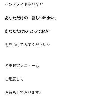
ハンドメイド商品など
あなただけの「新しい出会い」
あなただけの”とっておき”
を見つけてみてください✨
冬季限定メニューも
ご用意して
お待ちしております♪