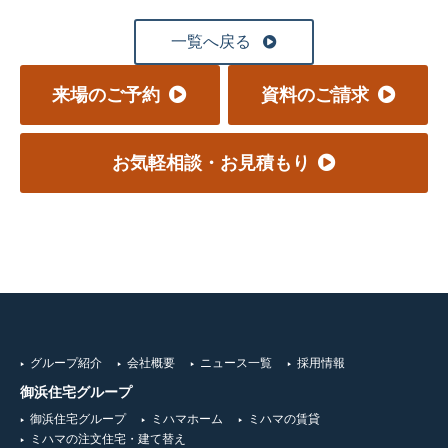
一覧へ戻る
来場のご予約
資料のご請求
お気軽相談・お見積もり
グループ紹介
会社概要
ニュース一覧
採用情報
御浜住宅グループ
御浜住宅グループ
ミハマホーム
ミハマの賃貸
ミハマの注文住宅・建て替え