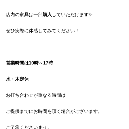
店内の家具は一部
購入
していただけます✨
ぜひ実際に体感してみてください！
営業時間は10時～17時
水・木定休
お打ち合わせが重なる時間は
ご提供までにお時間を頂く場合がございます。
ご了承くださいませ。