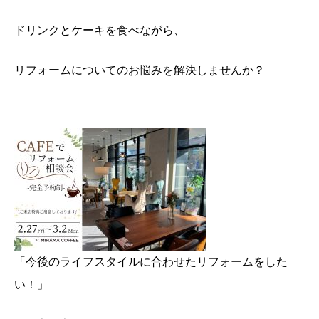
ドリンクとケーキを食べながら、
リフォームについてのお悩みを解決しませんか？
「今後のライフスタイルに合わせたリフォームをした
い！」