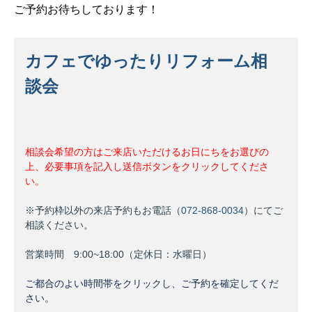
ご予約お待ちしております！