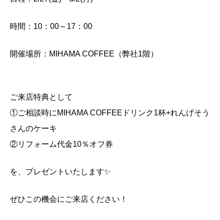
時間：10：00～17：00
開催場所：MIHAMA COFFEE（弊社1階）
ご来店特典として
①ご相談時にMIHAMA COFFEEドリンク1杯+れんげそう
さんのケーキ
②リフォーム代金10％オフ券
を、プレゼントいたします✨
ぜひこの機会にご来店ください！