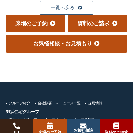
一覧へ戻る
来場のご予約
資料のご請求
お気軽相談・お見積もり
グループ紹介
会社概要
ニュース一覧
採用情報
御浜住宅グループ
御浜住宅グループ
ミハマホーム
ミハマの賃貸
ミハマの注文住宅・建て替え
お気軽相談
TEL
来場のご予約
資料のご請求