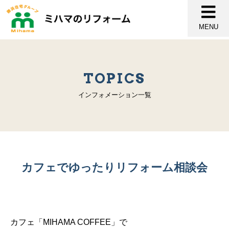
MENU
TOPICS
インフォメーション一覧
カフェでゆったりリフォーム相談会
カフェ「MIHAMA COFFEE」で