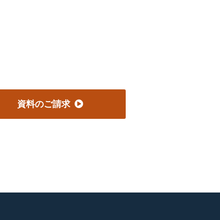
資料のご請求