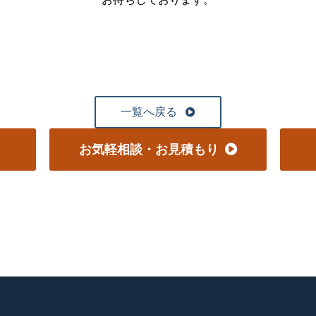
一覧へ戻る
お気軽相談・お見積もり