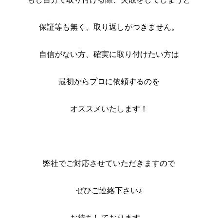
保証等も無く、取り返しがつきません。
自信がない方、確実に取り付けたい方は
最初からプロに依頼するのを
オススメいたします！
弊社でご対応させていただきますので
ぜひご連絡下さい♪
お待ちしております。