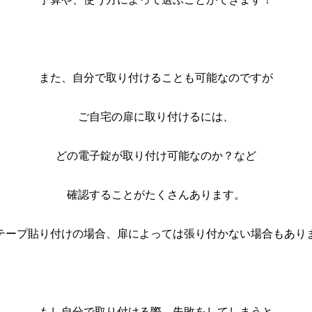
また、自分で取り付けることも可能なのですが
ご自宅の扉に取り付けるには、
どの電子錠が取り付け可能なのか？など
確認することがたくさんあります。
面テープ貼り付けの場合、扉によっては張り付かない場合もありま
もし自分で取り付ける際、失敗をしてしまうと