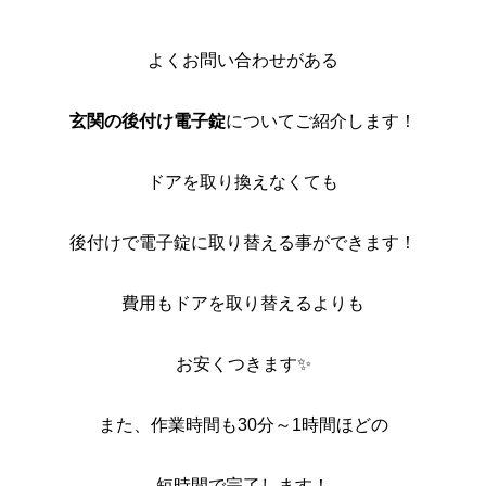
よくお問い合わせがある
玄関の後付け電子錠
についてご紹介します！
ドアを取り換えなくても
後付けで電子錠に取り替える事ができます！
費用もドアを取り替えるよりも
お安くつきます✨
また、作業時間も30分～1時間ほどの
短時間で完了します！