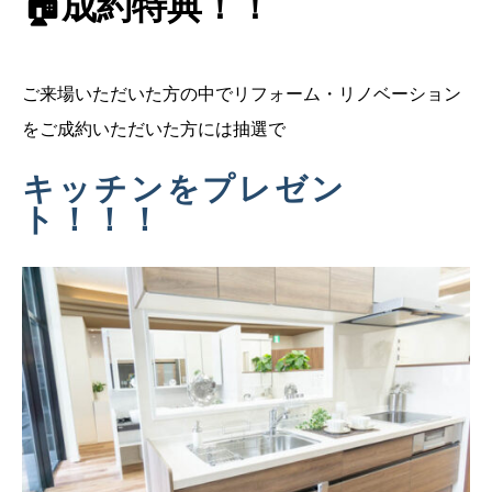
🏠成約特典！！
ご来場いただいた方の中でリフォーム・リノベーション
をご成約いただいた方には抽選で
キッチンをプレゼン
ト！！！