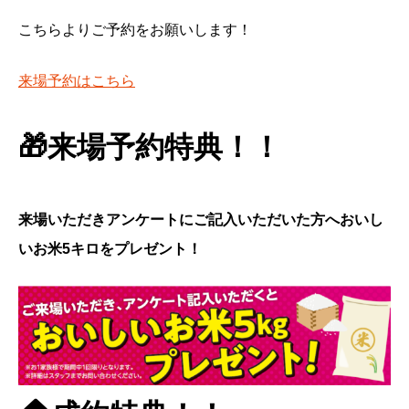
こちらよりご予約をお願いします！
来場予約はこちら
🎁来場予約特典！！
来場いただきアンケートにご記入いただいた方へおいし
いお米5キロをプレゼント！