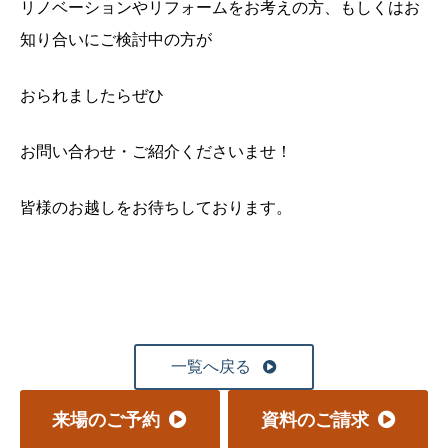
リノベーションやリフォームをお考えの方、もしくはお
知り合いにご検討中の方が
おられましたらぜひ
お問い合わせ・ご紹介くださいませ！
皆様のお越しをお待ちしております。
一覧へ戻る
来場のご予約
資料のご請求