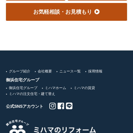
お気軽相談・お見積もり
グループ紹介
会社概要
ニュース一覧
採用情報
御浜住宅グループ
御浜住宅グループ
ミハマホーム
ミハマの賃貸
ミハマの注文住宅・建て替え
公式SNSアカウント