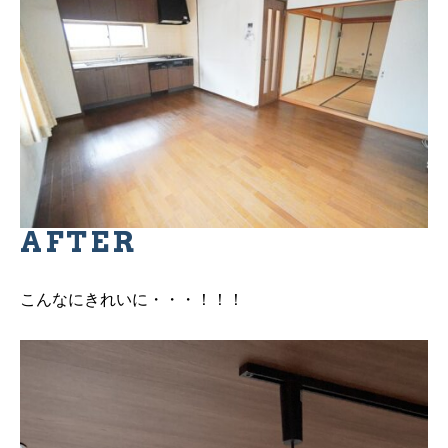
AFTER
こんなにきれいに・・・！！！