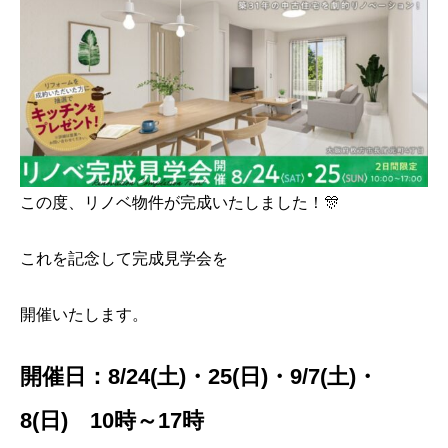
この度、リノベ物件が完成いたしました！🎊
これを記念して完成見学会を
開催いたします。
開催日：8/24(土)・25(日)・9/7(土)・
8(日) 10時～17時