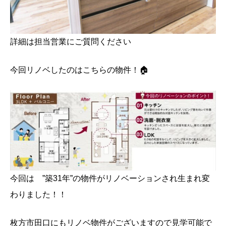
詳細は担当営業にご質問ください
今回リノベしたのはこちらの物件！🏠
今回は ”築31年”の物件がリノベーションされ生まれ変
わりました！！
枚方市田口にもリノベ物件がございますので見学可能で