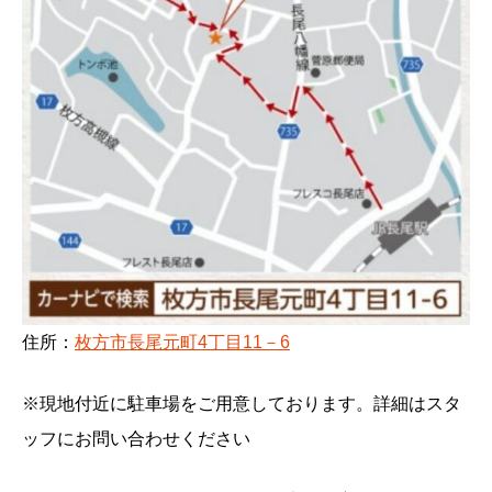
住所：
枚方市長尾元町4丁目11－6
※現地付近に駐車場をご用意しております。詳細はスタ
ッフにお問い合わせください