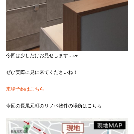
今回は少しだけお見せします…👀
ぜひ実際に見に来てくださいね！
来場予約はこちら
今回の長尾元町のリノベ物件の場所はこちら