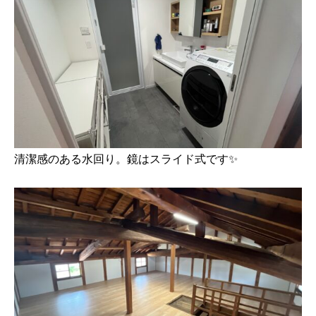
清潔感のある水回り。鏡はスライド式です✨