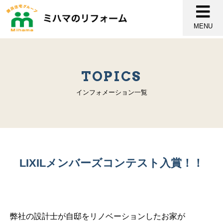
MENU
TOPICS
インフォメーション一覧
LIXILメンバーズコンテスト入賞！！
弊社の設計士が自邸をリノベーションしたお家が