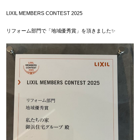
LIXIL MEMBERS CONTEST 2025
リフォーム部門で「地域優秀賞」を頂きました✨