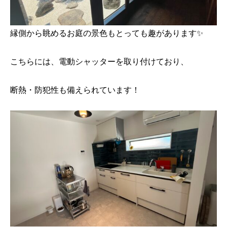
縁側から眺めるお庭の景色もとっても趣があります✨
こちらには、電動シャッターを取り付けており、
断熱・防犯性も備えられています！