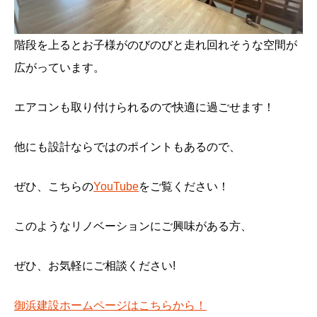
階段を上るとお子様がのびのびと走れ回れそうな空間が
広がっています。
エアコンも取り付けられるので快適に過ごせます！
他にも設計ならではのポイントもあるので、
ぜひ、こちらの
YouTube
をご覧ください！
このようなリノベーションにご興味がある方、
ぜひ、お気軽にご相談ください!
御浜建設ホームページはこちらから！