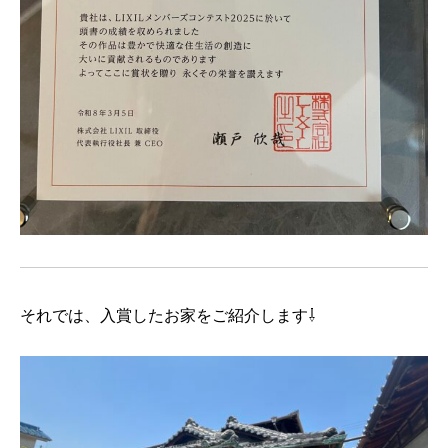
それでは、入賞したお家をご紹介します⇩