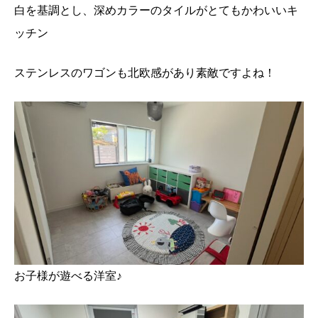
白を基調とし、深めカラーのタイルがとてもかわいいキ
ッチン
ステンレスのワゴンも北欧感があり素敵ですよね！
お子様が遊べる洋室♪