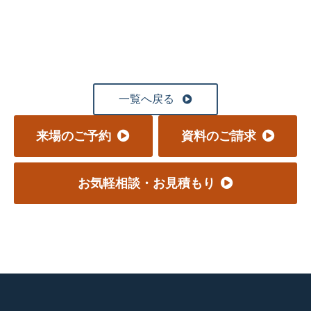
一覧へ戻る
来場のご予約
資料のご請求
お気軽相談・お見積もり