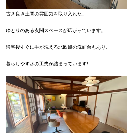
古き良き土間の雰囲気を取り入れた、
ゆとりのある玄関スペースが広がっています。
帰宅後すぐに手が洗える北欧風の洗面台もあり、
暮らしやすさの工夫が詰まっています!