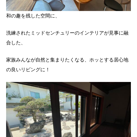
和の趣を残した空間に、
洗練されたミッドセンチュリーのインテリアが見事に融
合した、
家族みんなが自然と集まりたくなる、ホッとする居心地
の良いリビングに！