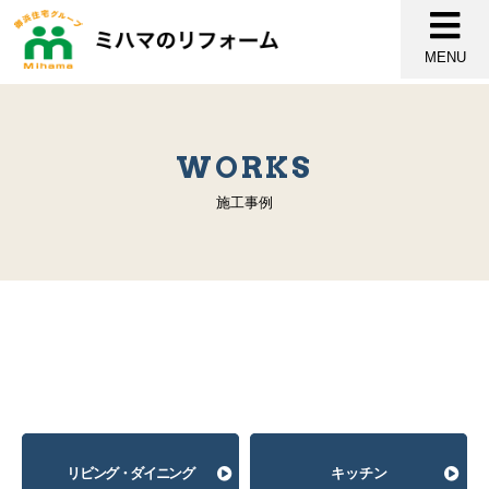
MENU
WORKS
施工事例
リビング・ダイニング
キッチン