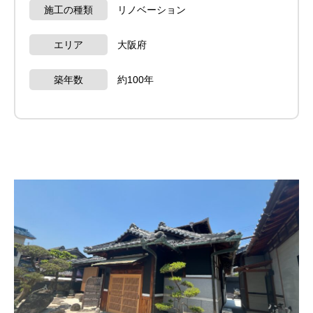
施工の種類
リノベーション
エリア
大阪府
築年数
約100年