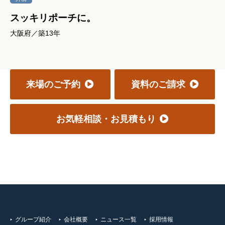
スッキリポーチに。
大阪府／築13年
来場のご予約
資料のご請求
お気軽相談・お見積もり
グループ紹介
会社概要
ニュース一覧
採用情報