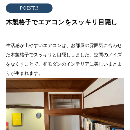
POINT.3
木製格子でエアコンをスッキリ目隠し
生活感が出やすいエアコンは、お部屋の雰囲気に合わせ
た木製格子でスッキリと目隠ししました。空間のノイズ
をなくすことで、和モダンのインテリアに美しいまとま
りが生まれます。