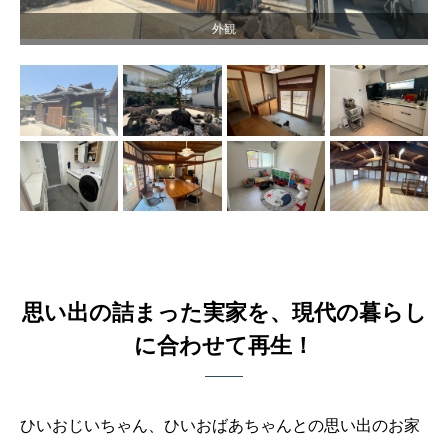
外観
思い出の詰まった実家を、現代の暮らし
に合わせて再生！
ひいおじいちゃん、ひいおばあちゃんとの思い出のお家