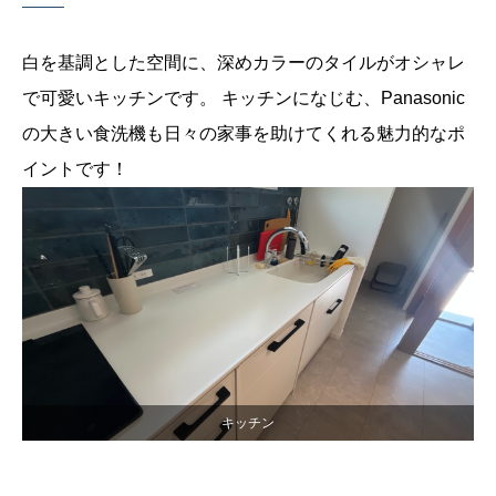
白を基調とした空間に、深めカラーのタイルがオシャレ
で可愛いキッチンです。
キッチンになじむ、Panasonic
の大きい食洗機も日々の家事を助けてくれる魅力的なポ
イントです！
キッチン