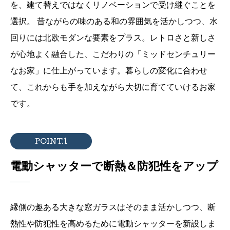
を、建て替えではなくリノベーションで受け継ぐことを
選択。
昔ながらの味のある和の雰囲気を活かしつつ、水
回りには北欧モダンな要素をプラス。レトロさと新しさ
が心地よく融合した、こだわりの「ミッドセンチュリー
なお家」に仕上がっています。暮らしの変化に合わせ
て、これからも手を加えながら大切に育てていけるお家
です。
POINT.1
電動シャッターで断熱＆防犯性をアップ
縁側の趣ある大きな窓ガラスはそのまま活かしつつ、断
熱性や防犯性を高めるために電動シャッターを新設しま