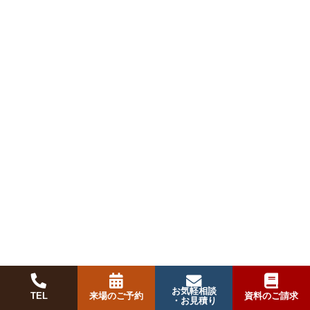
お気軽相談
TEL
来場のご予約
資料のご請求
・お見積り