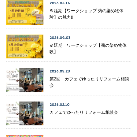
2026.04.16
※延期【ワークショップ 菊の染め物体
験】の魅力!!
2026.04.03
※延期 ワークショップ【菊の染め物体
験】
2026.03.23
第2回 カフェでゆったりリフォーム相談
会
2026.02.10
カフェでゆったりリフォーム相談会