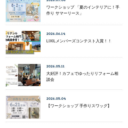
ワークショップ 「夏のインテリアに！手
作り サマーリース」
2026.06.14
LIXILメンバーズコンテスト入賞！！
2026.05.11
大好評！カフェでゆったりリフォーム相
談会
2026.05.04
【ワークショップ 手作りスワッグ】