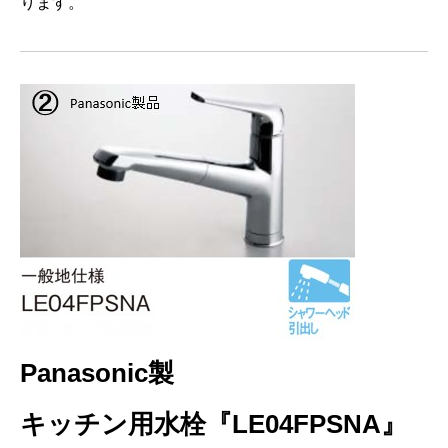
ります。
Panasonic製
キッチン用水栓『LE04FPSNA』