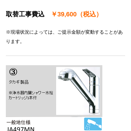
取替工事費込
￥39,600（税込）
※現場状況によっては、ご提示金額が変動することがあ
ります。