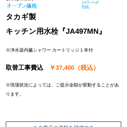
タカギ製
キッチン用水栓『JA497MN』
※浄水器内臓シャワー カートリッジ１本付
取替工事費込
￥37,400（税込）
※現場状況によっては、ご提示金額が変動することがあ
ります。