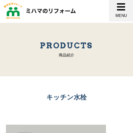
MENU
PRODUCTS
商品紹介
キッチン水栓