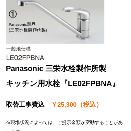
Panasonic 三栄水栓製作所製
キッチン用水栓『LE02FPBNA』
取替工事費込
￥25,300（税込）
※現場状況によっては、ご提示金額が変動することがあ