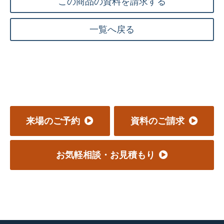
この商品の資料を請求する
一覧へ戻る
来場のご予約
資料のご請求
お気軽相談・お見積もり