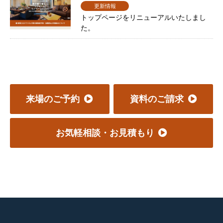
更新情報
トップページをリニューアルいたしまし
た。
来場のご予約
資料のご請求
お気軽相談・お見積もり