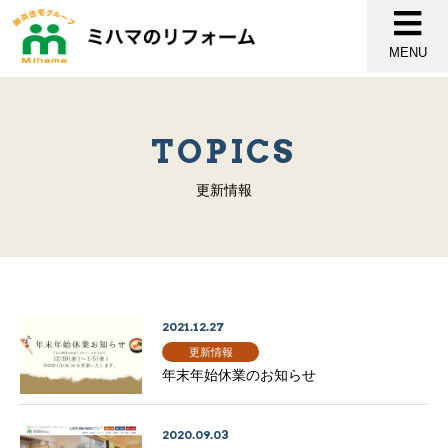
MENU
TOPICS
更新情報
2021.12.27
更新情報
年末年始休業のお知らせ
2020.09.03