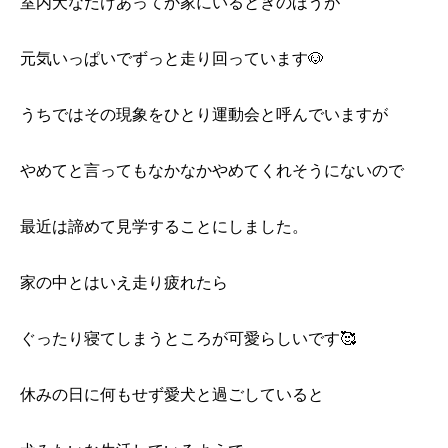
室内犬なだけあってか家にいるときのほうが
元気いっぱいでずっと走り回っています🐶
うちではその現象をひとり運動会と呼んでいますが
やめてと言ってもなかなかやめてくれそうにないので
最近は諦めて見学することにしました。
家の中とはいえ走り疲れたら
ぐったり寝てしまうところが可愛らしいです🥰
休みの日に何もせず愛犬と過ごしていると