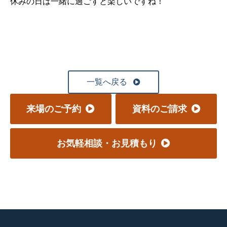
休みの日は一緒に過ごすと楽しいですね！
一覧へ戻る
来場のご予約
資料のご請求
お気軽相談・お見積もり