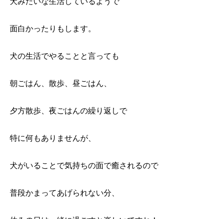
犬みたいな生活しているようで
面白かったりもします。
犬の生活でやることと言っても
朝ごはん、散歩、昼ごはん、
夕方散歩、夜ごはんの繰り返しで
特に何もありませんが、
犬がいることで気持ちの面で癒されるので
普段かまってあげられない分、