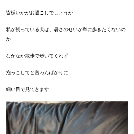
皆様いかがお過ごしでしょうか
私が飼っている犬は、暑さのせいか単に歩きたくないの
か
なかなか散歩で歩いてくれず
抱っこしてと言わんばかりに
細い目で見てきます