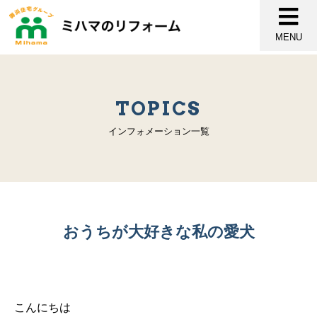
MENU
TOPICS
インフォメーション一覧
おうちが大好きな私の愛犬
こんにちは