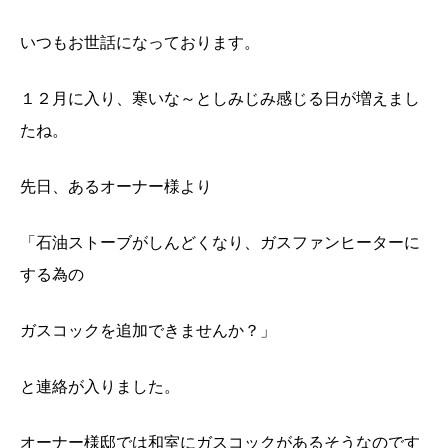
いつもお世話になっております。
１２月に入り、寒いな～としみじみ感じる日が増えまし
たね。
先日、あるオーナー様より
「石油ストーブがしんどくなり、ガスファンヒーターに
する為の
ガスコックを追加できませんか？」
と連絡が入りました。
オーナー様邸では和室にガスコックがあるそうなのです