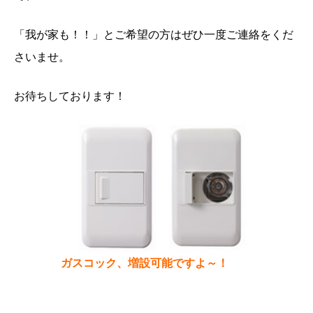
「我が家も！！」とご希望の方はぜひ一度ご連絡をくだ
さいませ。
お待ちしております！
ガスコック、増設可能ですよ～！