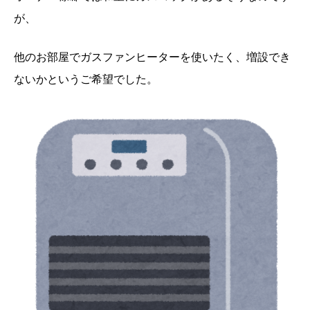
が、
他のお部屋でガスファンヒーターを使いたく、増設でき
ないかというご希望でした。