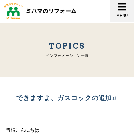
MENU
TOPICS
インフォメーション一覧
できますよ、ガスコックの追加♬
皆様こんにちは。