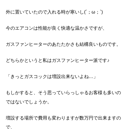
外に置いていたので入れる時が寒いし(´；ω；`)
今のエアコンは性能が良く快適な温かさですが、
ガスファンヒーターのあたたかさも結構良いものです。
どちらかというと私はガスファンヒーター派です♪
「きっとガスコックは増設出来ないよね…」
もしかすると、そう思っていらっしゃるお客様も多いの
ではないでしょうか。
増設する場所で費用も変わりますが数万円で出来ますの
で、