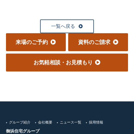
一覧へ戻る
来場のご予約
資料のご請求
お気軽相談・お見積もり
グループ紹介
会社概要
ニュース一覧
採用情報
御浜住宅グループ