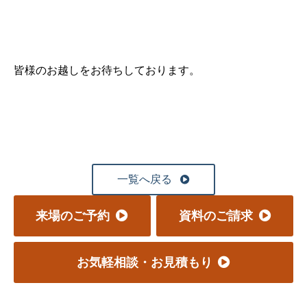
皆様のお越しをお待ちしております。
一覧へ戻る
来場のご予約
資料のご請求
お気軽相談・お見積もり