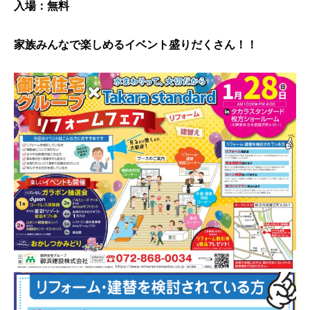
入場：無料
家族みんなで楽しめるイベント盛りだくさん！！