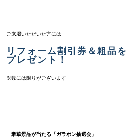
ご来場いただいた方には
リフォーム割引券＆粗品
を
プレゼント！
※数には限りがございます
豪華景品が当たる「ガラポン抽選会」