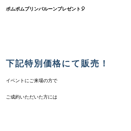
ポムポムプリンバルーンプレゼント🎈
下記特別価格にて販売！
イベントにご来場の方で
ご成約いただいた方には