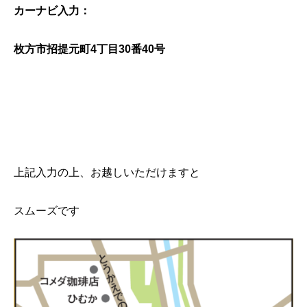
カーナビ入力：
枚方市招提元町4丁目30番40号
上記入力の上、お越しいただけますと
スムーズです