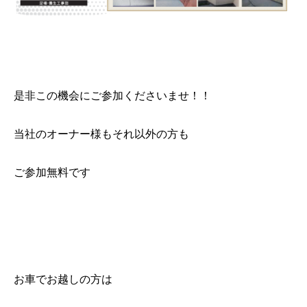
是非この機会にご参加くださいませ！！
当社のオーナー様もそれ以外の方も
ご参加無料です
お車でお越しの方は