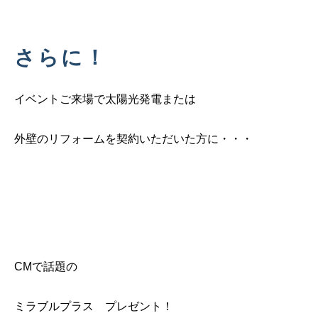
さらに！
イベントご来場で太陽光発電または
外壁のリフォームを契約いただいた方に・・・
CMで話題の
ミラブルプラス プレゼント！