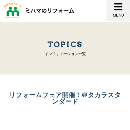
MENU
TOPICS
インフォメーション一覧
リフォームフェア開催！＠タカラスタ
ンダード