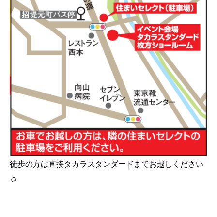
徒歩の方は直接タカラスタンダードまでお越しください
☺