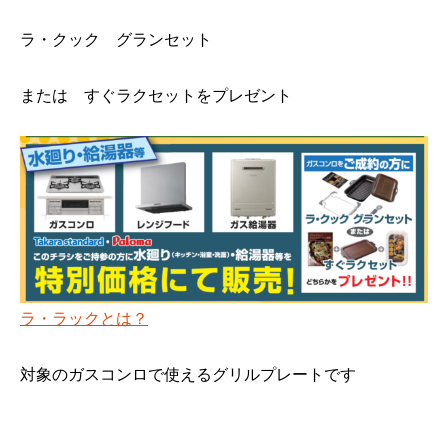
ラ・クック グランセット
または すぐラクセットをプレゼント
ラ・ラックとは？
対象のガスコンロで使えるグリルプレートです