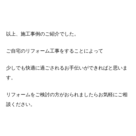
以上、施工事例のご紹介でした。
ご自宅のリフォーム工事をすることによって
少しでも快適に過ごされるお手伝いができればと思いま
す。
リフォームをご検討の方がおられましたらお気軽にご相
談ください。