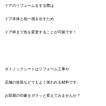
ドアのリフォームをする際は
ドア本体と統一感を出すため
ドア枠まで色を変更することが可能です！
ダイノックシートはリフォーム工事や
店舗の改装などでもよく使われる材料です。
お部屋の印象をガラッと変えてみませんか？