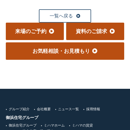
一覧へ戻る
来場のご予約
資料のご請求
お気軽相談・お見積もり
グループ紹介
会社概要
ニュース一覧
採用情報
御浜住宅グループ
御浜住宅グループ
ミハマホーム
ミハマの賃貸