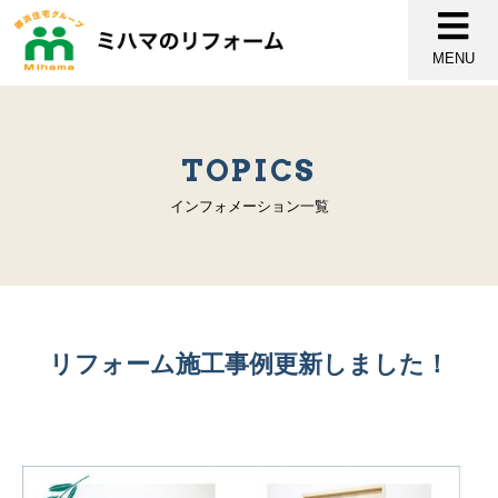
MENU
TOPICS
インフォメーション一覧
リフォーム施工事例更新しました！