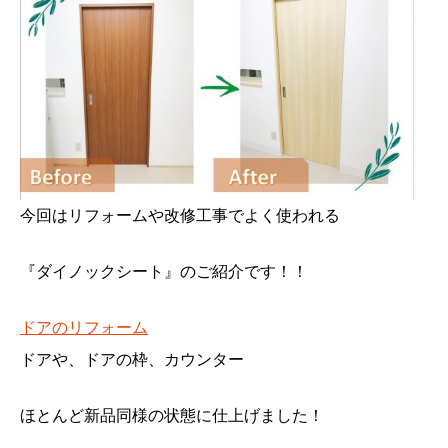
今回はリフォームや改修工事でよく使われる
『ダイノックシート』のご紹介です！！
ドアのリフォーム
ドアや、ドアの枠、カウンター
ほとんど新品同様の状態に仕上げました！