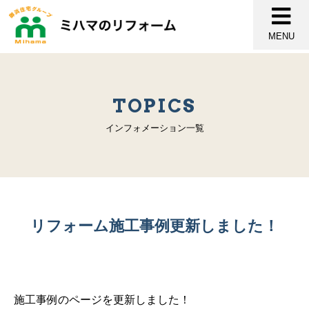
MENU
TOPICS
インフォメーション一覧
リフォーム施工事例更新しました！
施工事例のページを更新しました！