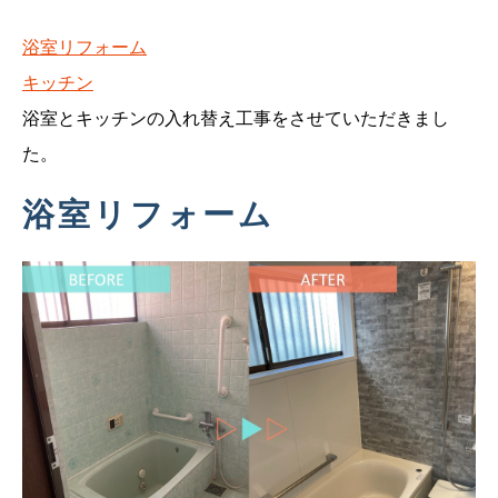
浴室リフォーム
キッチン
浴室とキッチンの入れ替え工事をさせていただきまし
た。
浴室リフォーム