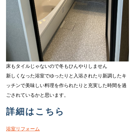
床もタイルじゃないので冬もひんやりしません
新しくなった浴室でゆったりと入浴されたり新調したキ
ッチンで美味しい料理を作られたりと充実した時間を過
ごされているかと思います。
詳細はこちら
浴室リフォーム