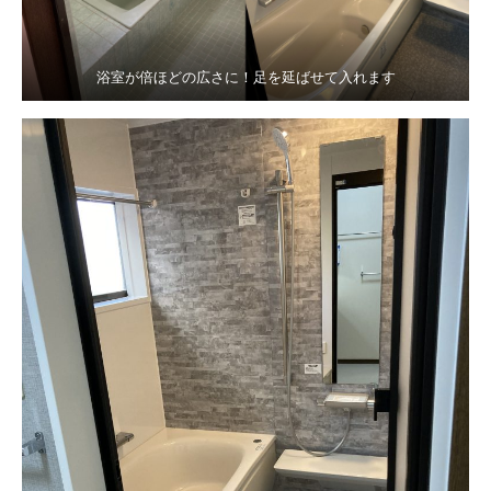
浴室が倍ほどの広さに！足を延ばせて入れます