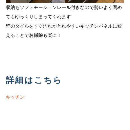
収納もソフトモーションレール付きなので勢いよく閉め
てもゆっくりしまってくれます
壁のタイルをすぐ汚れがとれやすいキッチンパネルに変
えることでお掃除も楽に！
詳細はこちら
キッチン