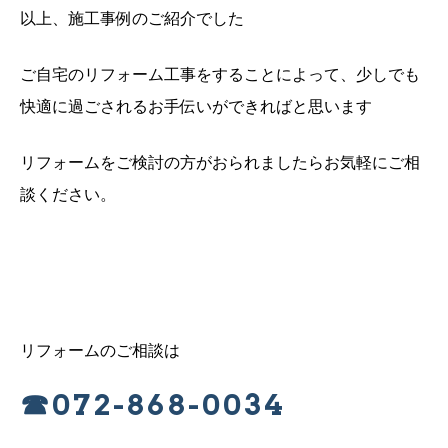
以上、施工事例のご紹介でした
ご自宅のリフォーム工事をすることによって、少しでも
快適に過ごされるお手伝いができればと思います
リフォームをご検討の方がおられましたらお気軽にご相
談ください。
リフォームのご相談は
☎072-868-0034