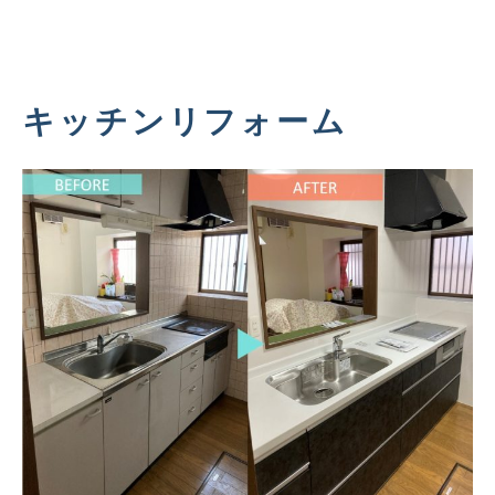
キッチンリフォーム