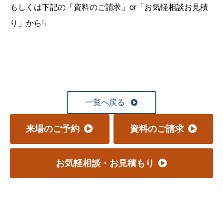
もしくは下記の「資料のご請求」or「お気軽相談お見積
り」から☟
一覧へ戻る
来場のご予約
資料のご請求
お気軽相談・お見積もり