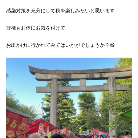
感染対策を充分にして秋を楽しみたいと思います！
皆様もお体にお気を付けて
お出かけに行かれてみてはいかがでしょうか？😆