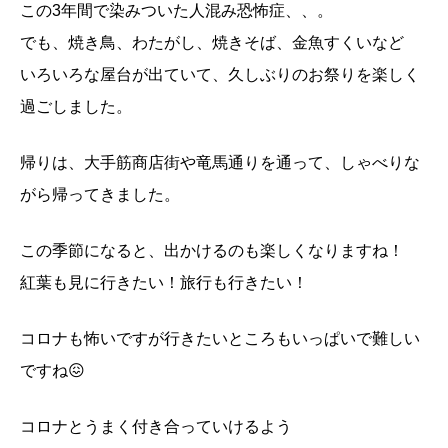
この3年間で染みついた人混み恐怖症、、。
でも、焼き鳥、わたがし、焼きそば、金魚すくいなど
いろいろな屋台が出ていて、久しぶりのお祭りを楽しく
過ごしました。
帰りは、大手筋商店街や竜馬通りを通って、しゃべりな
がら帰ってきました。
この季節になると、出かけるのも楽しくなりますね！
紅葉も見に行きたい！旅行も行きたい！
コロナも怖いですが行きたいところもいっぱいで難しい
ですね😖
コロナとうまく付き合っていけるよう