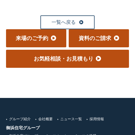
一覧へ戻る
来場のご予約
資料のご請求
お気軽相談・お見積もり
グループ紹介
会社概要
ニュース一覧
採用情報
御浜住宅グループ