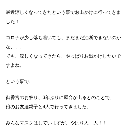
最近涼しくなってきたという事でお出かけに行ってきま
した！
コロナが少し落ち着いても、まだまだ油断できないのか
な、、。
でも、涼しくなってきたら、やっぱりお出かけしたいで
すよね。
という事で、
御香宮のお祭り、3年ぶりに屋台が出るとのことで、
娘のお友達親子と4人で行ってきました。
みんなマスクはしていますが、やはり人！人！！