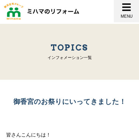
MENU
TOPICS
インフォメーション一覧
御香宮のお祭りにいってきました！
皆さんこんにちは！