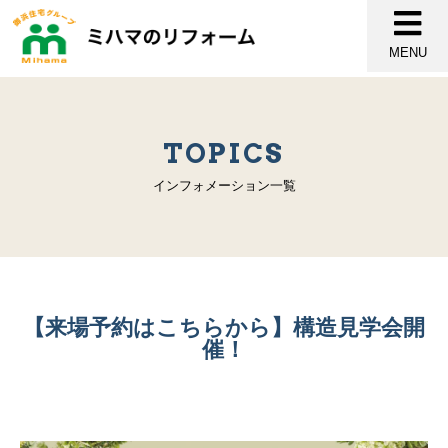
MENU
TOPICS
インフォメーション一覧
【来場予約はこちらから】構造見学会開
催！