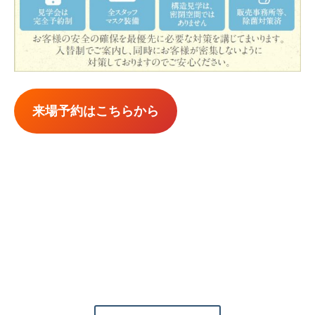
来場予約はこちらから