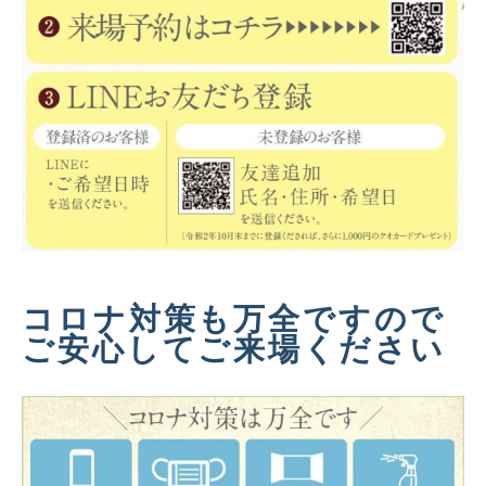
コロナ対策も万全ですので
ご安心してご来場ください