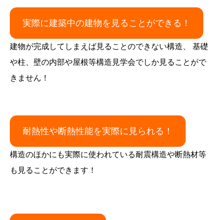
実際に建築中の建物を見ることができる！
建物が完成してしまえば見ることのできない構造、 基礎
や柱、壁の内部や屋根等構造見学会でしか見ることがで
きません！
耐熱性や断熱性能を実際に見られる！
構造のほかにも実際に使われている耐震構造や断熱材等
も見ることができます！