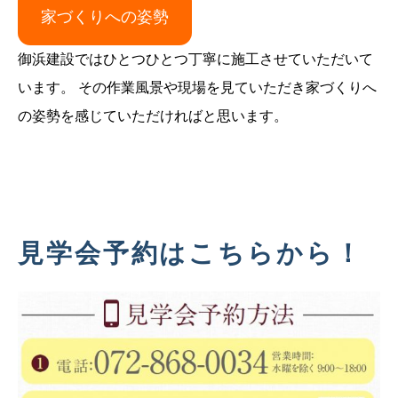
家づくりへの姿勢
御浜建設ではひとつひとつ丁寧に施工させていただいて
います。 その作業風景や現場を見ていただき家づくりへ
の姿勢を感じていただければと思います。
見学会予約はこちらから！