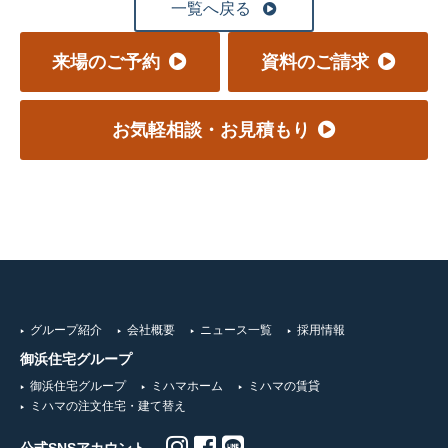
一覧へ戻る
来場のご予約
資料のご請求
お気軽相談・お見積もり
グループ紹介
会社概要
ニュース一覧
採用情報
御浜住宅グループ
御浜住宅グループ
ミハマホーム
ミハマの賃貸
ミハマの注文住宅・建て替え
公式SNSアカウント