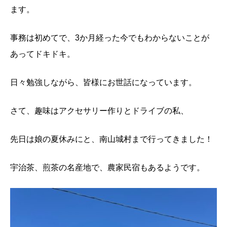
ます。
事務は初めてで、3か月経った今でもわからないことが
あってドキドキ。
日々勉強しながら、皆様にお世話になっています。
さて、趣味はアクセサリー作りとドライブの私、
先日は娘の夏休みにと、南山城村まで行ってきました！
宇治茶、煎茶の名産地で、農家民宿もあるようです。