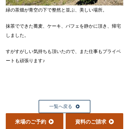
緑の茶畑が青空の下で整然と並ぶ、美しい場所。
抹茶でできた蕎麦、ケーキ、パフェを静かに頂き、帰宅
しました。
すがすがしい気持ちも頂いたので、また仕事もプライベ
ートも頑張ります♪
一覧へ戻る
来場のご予約
資料のご請求