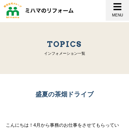
MENU
TOPICS
インフォメーション一覧
盛夏の茶畑ドライブ
こんにちは！4月から事務のお仕事をさせてもらってい