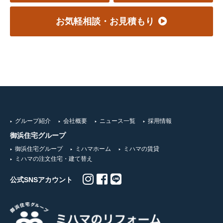
お気軽相談・お見積もり
グループ紹介
会社概要
ニュース一覧
採用情報
御浜住宅グループ
御浜住宅グループ
ミハマホーム
ミハマの賃貸
ミハマの注文住宅・建て替え
公式SNSアカウント