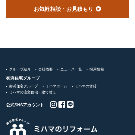
お気軽相談・お見積もり
グループ紹介
会社概要
ニュース一覧
採用情報
御浜住宅グループ
御浜住宅グループ
ミハマホーム
ミハマの賃貸
ミハマの注文住宅・建て替え
公式SNSアカウント