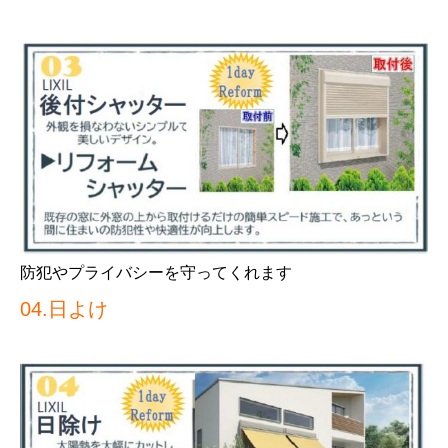
防犯やプライバシーを守ってくれます
04.日よけ