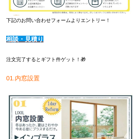
下記のお問い合わせフォームよりエントリー！
相談・見積り
注文完了するとギフト件ゲット！🎁
01.内窓設置