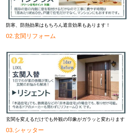
防寒、防熱効果はもちろん遮音効果もあります！
02.
玄関リフォーム
玄関を変えるだけでも外観の印象がガラッと変わります
03.シャッター