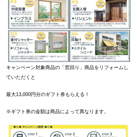
キャンペーン対象商品の「窓回り」商品をリフォームし
ていただくと
最大13,000円分のギフト券もらえる！
※ギフト券の金額は商品によって異なります。