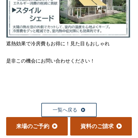
遮熱効果で冷房費もお得に！見た目もおしゃれ
是非この機会にお問い合わせください！
一覧へ戻る
来場のご予約
資料のご請求