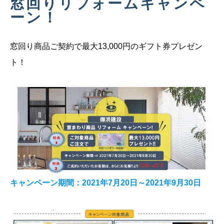
窓回りリフォームキャンペ
ーン！
窓回り商品ご契約で最大13,000円のギフト券プレゼン
ト！
キャンペーン期間：2021年7月20日～2021年9月30日