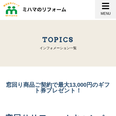
MENU
TOPICS
インフォメーション一覧
窓回り商品ご契約で最大13,000円のギフ
ト券プレゼント！