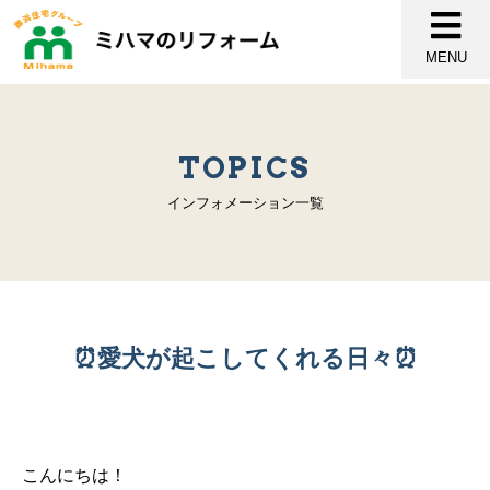
MENU
TOPICS
インフォメーション一覧
⏰愛犬が起こしてくれる日々⏰
こんにちは！