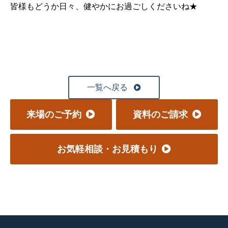
皆様もどうか日々、健やかにお過ごしくださいね★
一覧へ戻る
来場のご予約
資料のご請求
お気軽相談・お見積もり