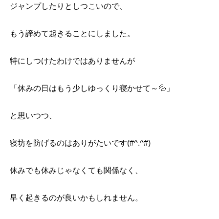
ジャンプしたりとしつこいので、
もう諦めて起きることにしました。
特にしつけたわけではありませんが
「休みの日はもう少しゆっくり寝かせて～💦」
と思いつつ、
寝坊を防げるのはありがたいです(#^.^#)
休みでも休みじゃなくても関係なく、
早く起きるのが良いかもしれません。