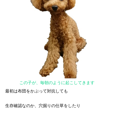
この子が、毎朝のように起こしてきます
最初は布団をかぶって対抗しても
生存確認なのか、穴掘りの仕草をしたり