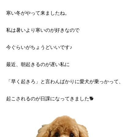
寒い冬がやって来ましたね。
私は暑いより寒いのが好きなので
今ぐらいがちょうどいいです♪
最近、朝起きるのが遅い私に
「早く起きろ」と言わんばかりに愛犬が乗っかって、
起こされるのが日課になってきました🐕