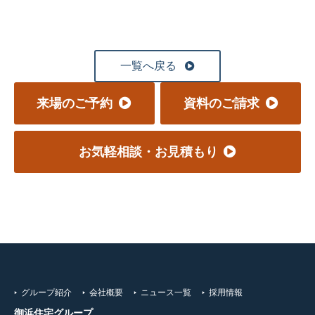
一覧へ戻る
来場のご予約
資料のご請求
お気軽相談・お見積もり
グループ紹介
会社概要
ニュース一覧
採用情報
御浜住宅グループ