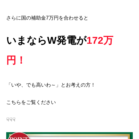
さらに国の補助金7万円を合わせると
いまならW発電が
172万
円！
「いや、でも高いわ～」とお考えの方！
こちらをご覧ください
☟☟☟