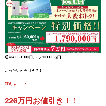
通常4,050,000円が1,790,000万円
いったい何円引き？！
答えは・・・
226万円お値引き
！！