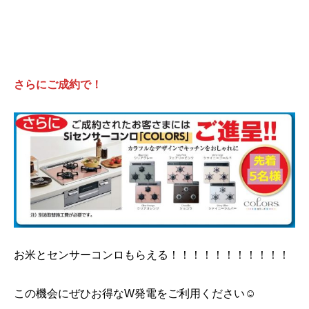
さらにご成約で！
お米とセンサーコンロもらえる！！！！！！！！！！！
この機会にぜひお得なW発電をご利用ください☺