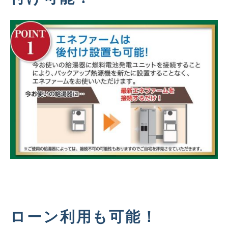
ローン利用も可能！