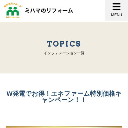
MENU
TOPICS
インフォメーション一覧
W発電でお得！エネファーム特別価格キ
ャンペーン！！