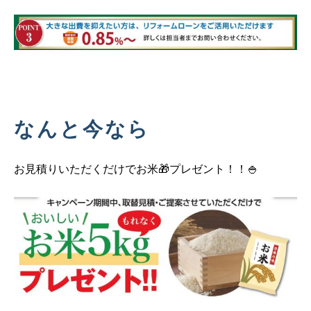
なんと今なら
お見積りいただくだけでお米🎁プレゼント！！🍚