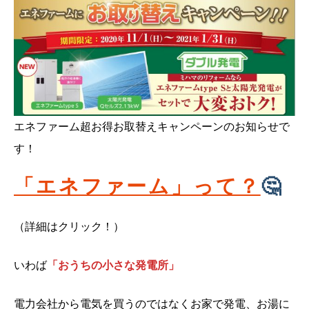
エネファーム超お得お取替えキャンペーンのお知らせで
す！
「エネファーム」って？
🤔
（詳細はクリック！）
いわば
「おうちの小さな発電所」
電力会社から電気を買うのではなくお家で発電、お湯に