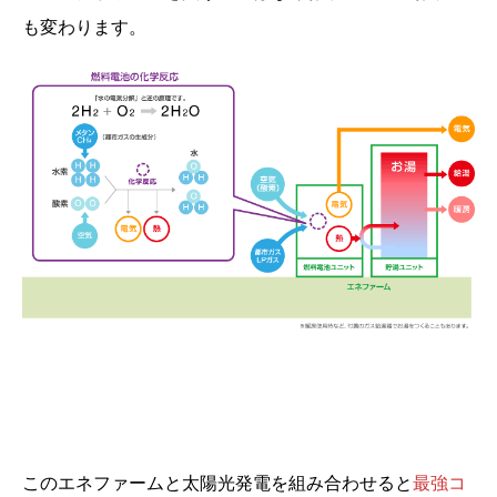
も変わります。
このエネファームと太陽光発電を組み合わせると
最強コ