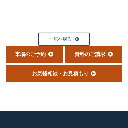
一覧へ戻る
来場のご予約
資料のご請求
お気軽相談・お見積もり