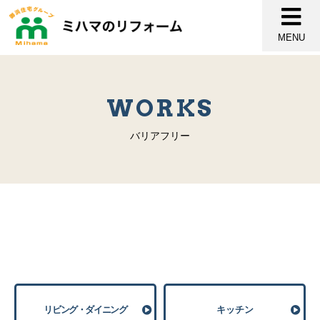
MENU
WORKS
バリアフリー
リビング・ダイニング
キッチン