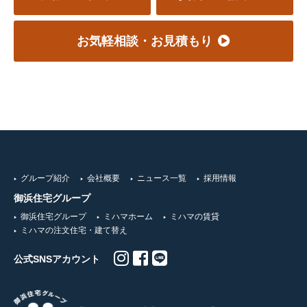
お気軽相談・お見積もり
グループ紹介
会社概要
ニュース一覧
採用情報
御浜住宅グループ
御浜住宅グループ
ミハマホーム
ミハマの賃貸
ミハマの注文住宅・建て替え
公式SNSアカウント