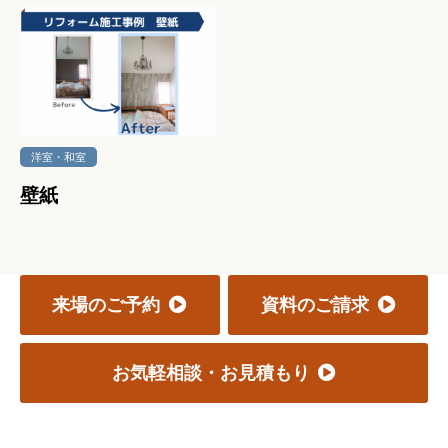
洋室・和室
壁紙
来場のご予約
資料のご請求
お気軽相談・お見積もり