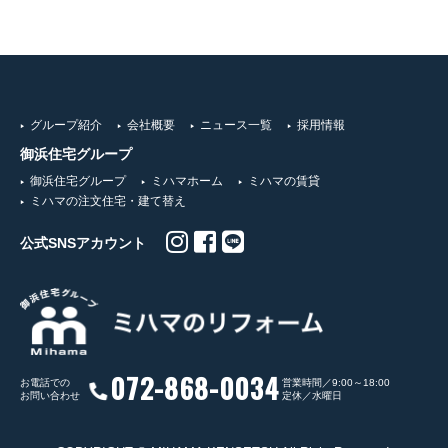
グループ紹介
会社概要
ニュース一覧
採用情報
御浜住宅グループ
御浜住宅グループ
ミハマホーム
ミハマの賃貸
ミハマの注文住宅・建て替え
公式SNSアカウント
072-868-0034
お電話での
営業時間／9:00～18:00
お問い合わせ
定休／水曜日