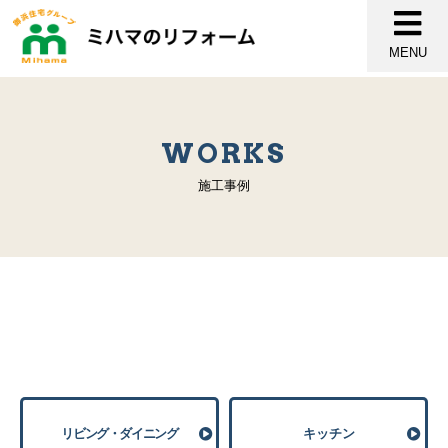
MENU
WORKS
施工事例
リビング・ダイニング
キッチン