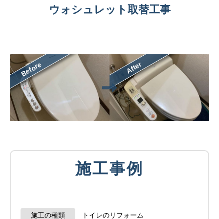
ウォシュレット取替工事
After
Before
施工事例
施工の種類
トイレのリフォーム