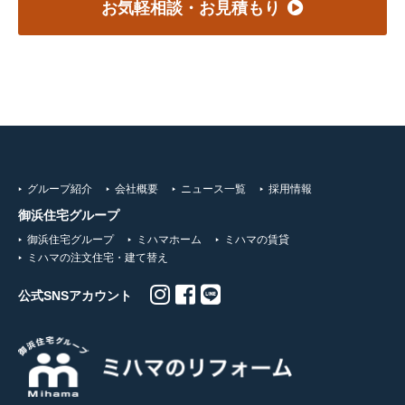
お気軽相談・お見積もり
グループ紹介
会社概要
ニュース一覧
採用情報
御浜住宅グループ
御浜住宅グループ
ミハマホーム
ミハマの賃貸
ミハマの注文住宅・建て替え
公式SNSアカウント