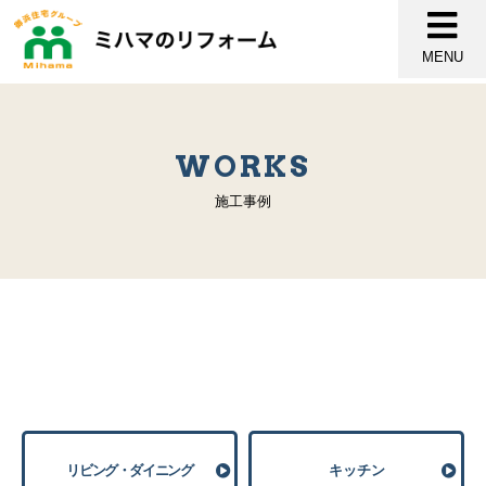
MENU
WORKS
施工事例
リビング・ダイニング
キッチン