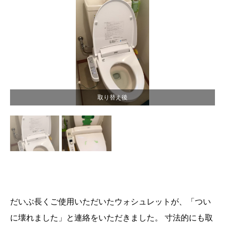
取り替え後
だいぶ長くご使用いただいたウォシュレットが、「つい
に壊れました」と連絡をいただきました。
寸法的にも取