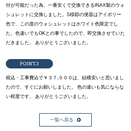
付が可能だった為、一番安くで交換できるINAX製のウォ
シュレットに交換しました。S様邸の便器はアイボリー
色で、この度のウォシュレットはホワイト色限定でし
た。色違いでもOKとの事でしたので、即交換させていた
だきました。
ありがとうございました。
POINT.3
税込・工事費込で￥３７,０００は、結構安いと思いまし
たので、すぐにお願いしました。
色の違いも気にならな
い程度です。
ありがとうございました。
一覧へ戻る