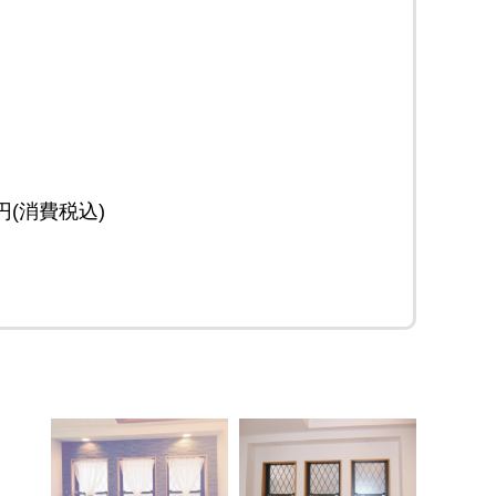
0円(消費税込)