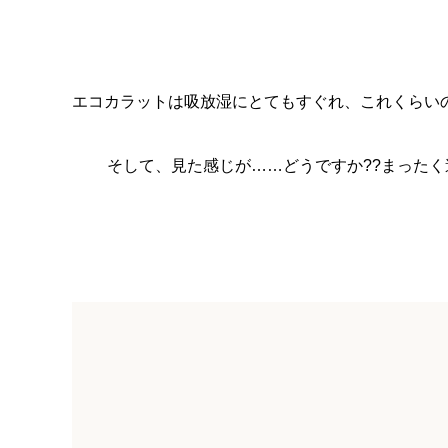
エコカラットは吸放湿にとてもすぐれ、これくらい
そして、見た感じが……どうですか??まったく