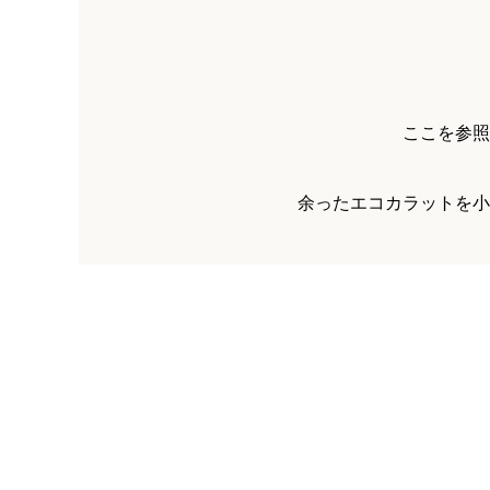
ここを参照
余ったエコカラットを小