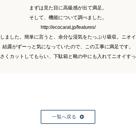
まずは見た目に高級感が出て満足。
そして、機能について調べました。
http://ecocarat.jp/features/
しました。簡単に言うと、余分な湿気をたっぷり吸収。ニオイ
結露がずーっと気になっていたので、この工事に満足です。
さくカットしてもらい、下駄箱と靴の中にも入れてニオイすっ
一覧へ戻る