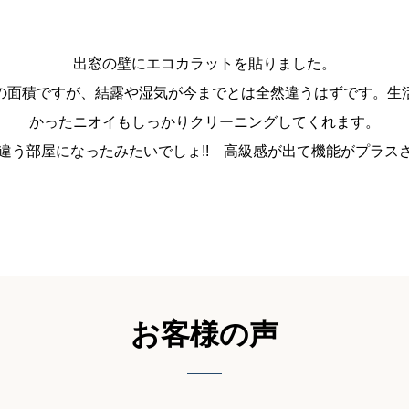
出窓の壁にエコカラットを貼りました。
の面積ですが、結露や湿気が今までとは全然違うはずです。生
かったニオイもしっかりクリーニングしてくれます。
違う部屋になったみたいでしょ!! 高級感が出て機能がプラ
お客様の声