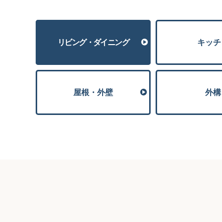
リビング・ダイニング
キッチ
屋根・外壁
外構