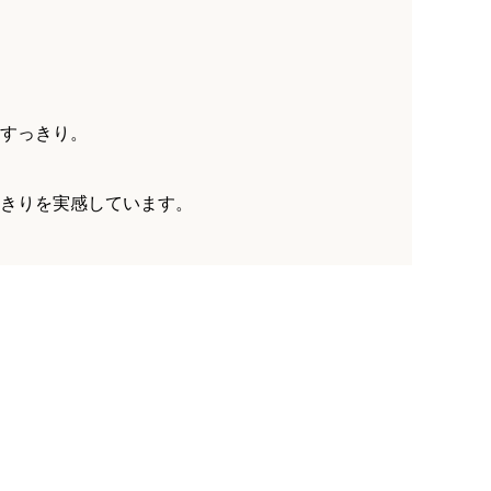
すっきり。
きりを実感しています。