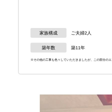
家族構成
ご夫婦2人
築年数
築11年
※その他の工事も色々していただきましたが、この部分のエコカ