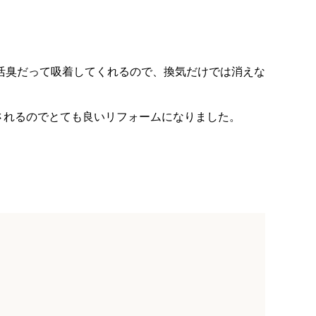
活臭だって吸着してくれるので、換気だけでは消えな
スされるのでとても良いリフォームになりました。