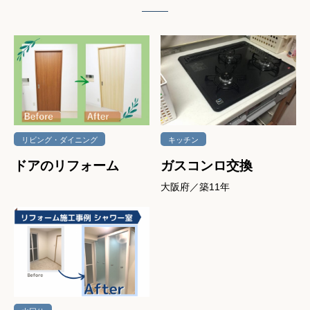
リビング・ダイニング
キッチン
ドアのリフォーム
ガスコンロ交換
大阪府／築11年