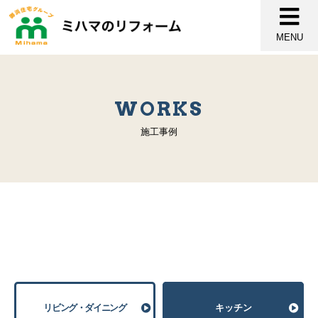
MENU
WORKS
施工事例
リビング・ダイニング
キッチン