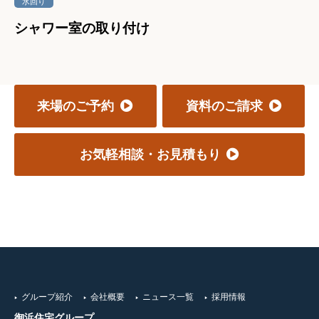
水回り
シャワー室の取り付け
来場のご予約
資料のご請求
お気軽相談・お見積もり
グループ紹介
会社概要
ニュース一覧
採用情報
御浜住宅グループ