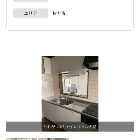
エリア
枚方市
汚れがつまりやすいタイルの壁