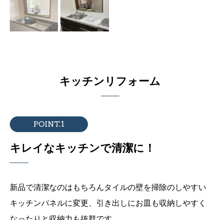
キッチンリフォーム
POINT.1
キレイなキッチンで清潔に！
新品で清潔なのはもちろんタイルの壁を掃除のしやすい
キッチンパネルに変更、引き出しにお皿も収納しやすく
なったりと収納力も抜群です。