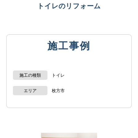
トイレのリフォーム
施工事例
施工の種類
トイレ
エリア
枚方市