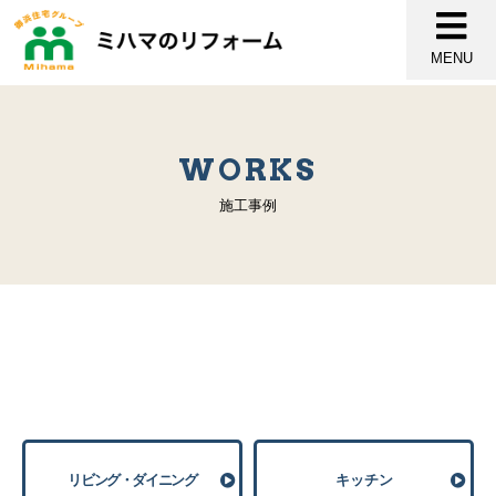
MENU
WORKS
施工事例
リビング・ダイニング
キッチン