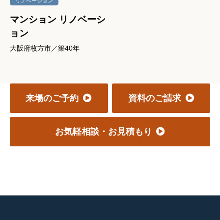
リノベーション
マンション リノベーシ
ョン
大阪府枚方市／築40年
来場のご予約
資料のご請求
お気軽相談・お見積もり