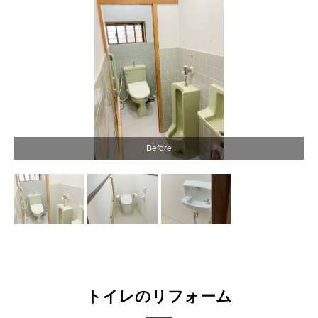
Before
トイレのリフォーム