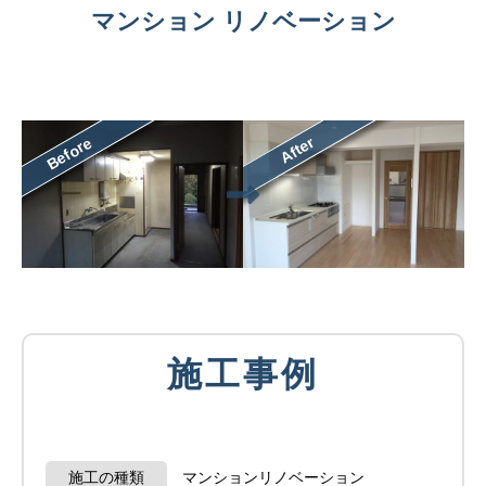
マンション リノベーション
After
Before
施工事例
施工の種類
マンションリノベーション