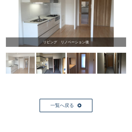
リビング リノベーション後
一覧へ戻る