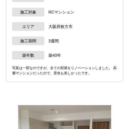
施工対象
RCマンション
エリア
大阪府枚方市
施工期間
3週間
築年数
築40年
写真は一部なのですが、全ての部屋をリノベーションしました。 高
層マンションだったので、景色も美しかったです。