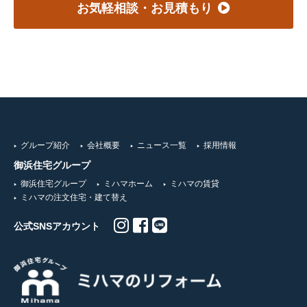
お気軽相談・お見積もり
グループ紹介
会社概要
ニュース一覧
採用情報
御浜住宅グループ
御浜住宅グループ
ミハマホーム
ミハマの賃貸
ミハマの注文住宅・建て替え
公式SNSアカウント