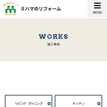
MENU
WORKS
施工事例
リビング・ダイニング
キッチン