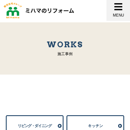
MENU
WORKS
施工事例
リビング・ダイニング
キッチン