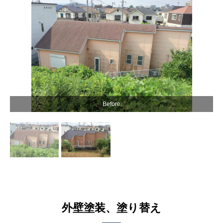
Before
外壁塗装、塗り替え