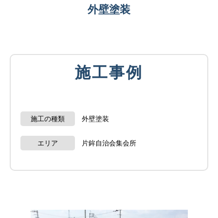
外壁塗装
施工事例
施工の種類
外壁塗装
エリア
片鉾自治会集会所