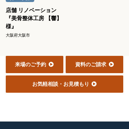
店舗 リノベーション
『美骨整体工房 【響】
様』
大阪府大阪市
来場のご予約
資料のご請求
お気軽相談・お見積もり