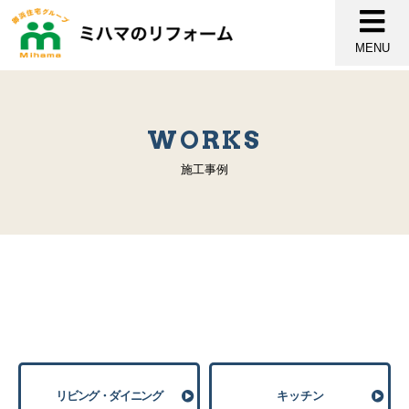
MENU
WORKS
施工事例
リビング・ダイニング
キッチン