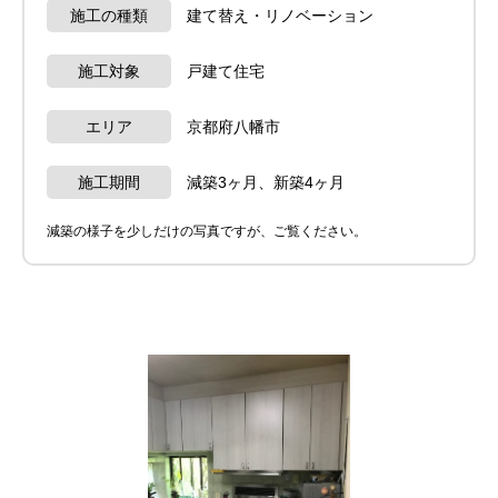
施工の種類
建て替え・リノベーション
施工対象
戸建て住宅
エリア
京都府八幡市
施工期間
減築3ヶ月、新築4ヶ月
減築の様子を少しだけの写真ですが、ご覧ください。