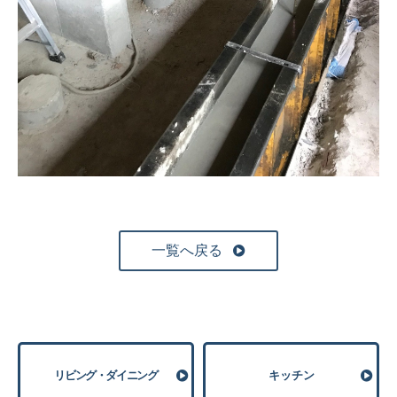
一覧へ戻る
リビング・ダイニング
キッチン