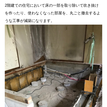
2階建ての住宅において床の一部を取り除いて吹き抜け
を作ったり、使わなくなった部屋を、丸ごと撤去するよ
うな工事が減築になります。