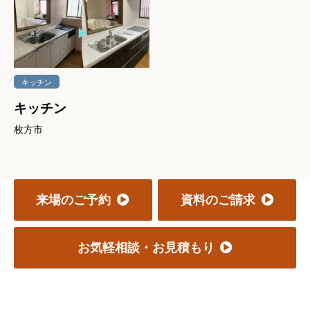
キッチン
キッチン
枚方市
来場のご予約
資料のご請求
お気軽相談・お見積もり