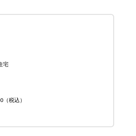
住宅
500（税込）