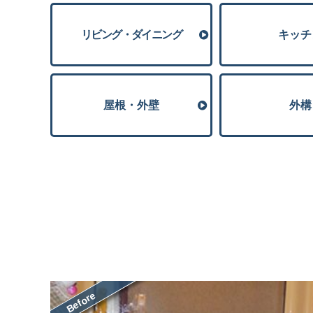
リビング・ダイニング
キッチ
屋根・外壁
外構
Before