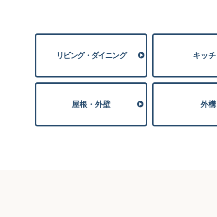
リビング・ダイニング
キッチ
屋根・外壁
外構