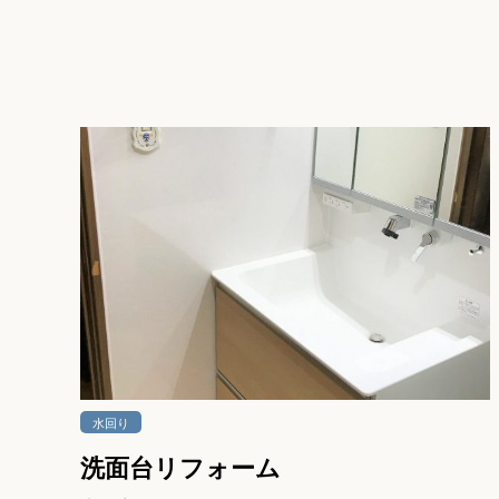
水回り
洗面台リフォーム