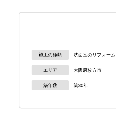
施工の種類
洗面室のリフォーム
エリア
大阪府枚方市
築年数
築30年