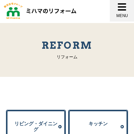
MENU
REFORM
リフォーム
リビング・ダイニン
キッチン
グ