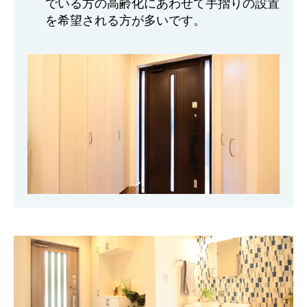
でいる方の高齢化にあわせて手摺りの設置
を希望される方が多いです。