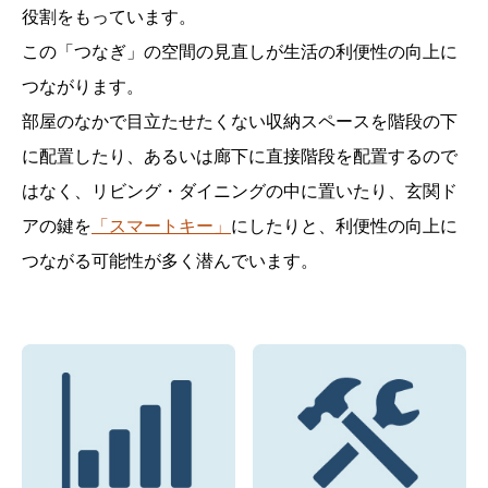
役割をもっています。
この「つなぎ」の空間の見直しが生活の利便性の向上に
つながります。
部屋のなかで目立たせたくない収納スペースを階段の下
に配置したり、
あるいは廊下に直接階段を配置するので
はなく、リビング・ダイニングの中に置いたり、
玄関ド
アの鍵を
「スマートキー」
にしたりと、利便性の向上に
つながる可能性が多く潜んでいます。