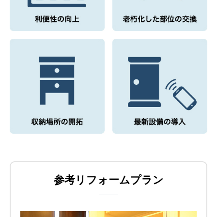
参考リフォームプラン