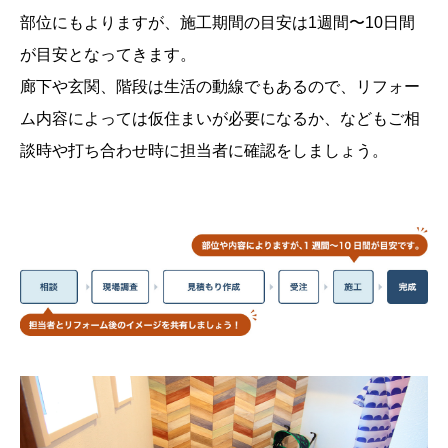
部位にもよりますが、施工期間の目安は1週間〜10日間
が目安となってきます。
廊下や玄関、階段は生活の動線でもあるので、リフォー
ム内容によっては仮住まいが必要になるか、なども
ご相
談時や打ち合わせ時に担当者に確認をしましょう。