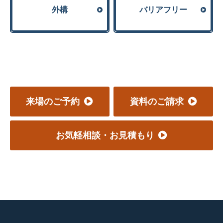
外構
バリアフリー
来場のご予約
資料のご請求
お気軽相談・お見積もり