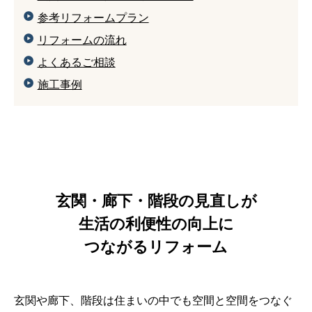
参考リフォームプラン
リフォームの流れ
よくあるご相談
施⼯事例
玄関・廊下・階段の見直しが
生活の利便性の向上に
つながるリフォーム
玄関や廊下、階段は住まいの中でも空間と空間をつなぐ