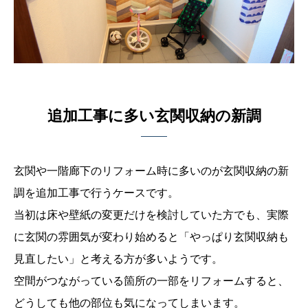
追加工事に多い玄関収納の新調
玄関や一階廊下のリフォーム時に多いのが玄関収納の新
調を追加工事で行うケースです。
当初は床や壁紙の変更だけを検討していた方でも、実際
に玄関の雰囲気が変わり始めると
「やっぱり玄関収納も
見直したい」と考える方が多いようです。
空間がつながっている箇所の一部をリフォームすると、
どうしても他の部位も気になってしまいます。