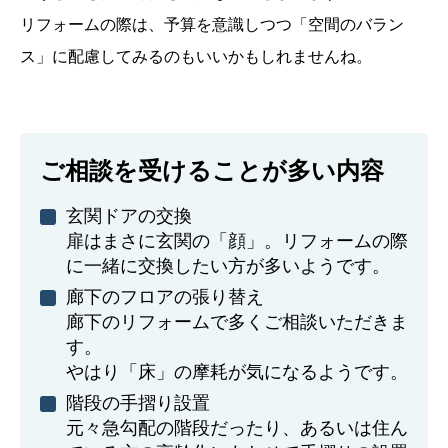
リフォームの際は、予算を意識しつつ「空間のバラン
ス」に配慮してみるのもいいかもしれませんね。
ご相談を受けることが多い内容
玄関ドアの交換
扉はまさに玄関の「顔」。リフォームの際
に一緒に交換したい方が多いようです。
廊下のフロアの張り替え
廊下のリフォームで多くご相談いただきま
す。
やはり「床」の摩耗が気になるようです。
階段の手摺り設置
元々急勾配の階段だったり、あるいは住ん