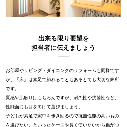
出来る限り要望を
担当者に伝えましょう
お部屋やリビング・ダイニングのリフォームも同様です
が、
「床」は素足で触れることもあるとても大切な箇所
です。
質感や肌触りはもちろんですが、耐久性や抗菌性など、
性能面にも目を向けて選びましょう。
子どもが素足で家中を歩き回るので抗菌性能の高いもの
を選びたい、といったケースや
長く使いたいから傷がつ