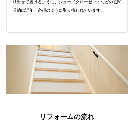
り出せて履けるように、シューズクローゼットなどの玄関
収納は近年、必須のように取り扱われています。
リフォームの流れ