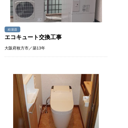
給湯器
エコキュート交換工事
大阪府枚方市／築13年