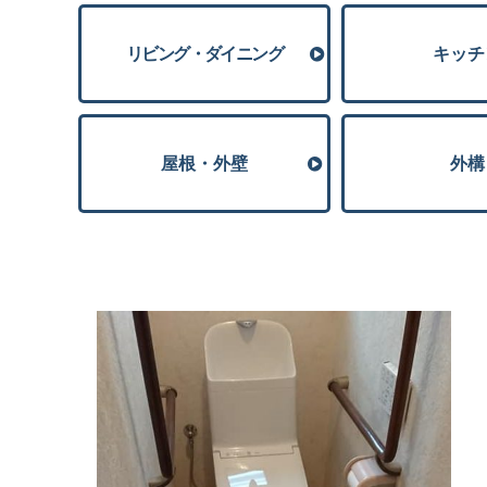
リビング・ダイニング
キッチ
屋根・外壁
外構