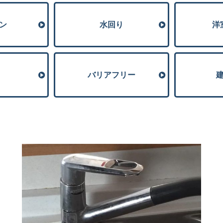
ン
⽔回り
洋
バリアフリー