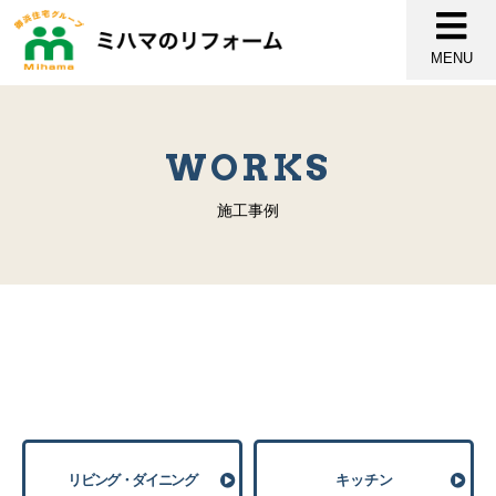
MENU
WORKS
施工事例
リビング・ダイニング
キッチン